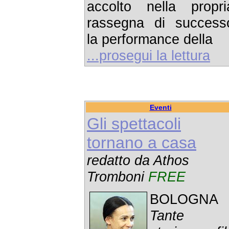
accolto nella propri
rassegna di success
la performance della
...prosegui la lettura
Eventi
Gli spettacoli
tornano a casa
redatto da Athos
Tromboni
FREE
BOLOGNA 
Tante