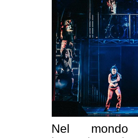
Nel mondo c