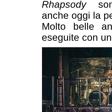
Rhapsody
sono
anche oggi la pe
Molto belle an
eseguite con un