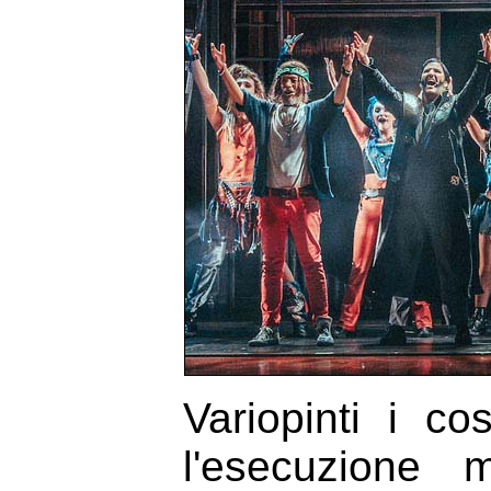
Variopinti i co
l'esecuzione 