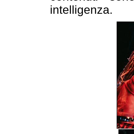
intelligenza.