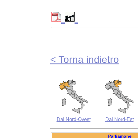
< Torna indietro
Dal Nord-Ovest
Dal Nord-Est
Parliamone