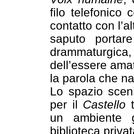
filo telefonico 
contatto con l’a
saputo portare
drammaturgica
dell’essere amat
la parola che na
Lo spazio scen
per il
Castello
t
un ambiente 
biblioteca priva