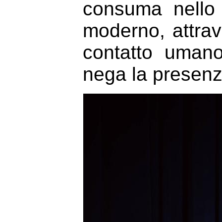
consuma nello 
moderno, attrav
contatto uman
nega la presenz