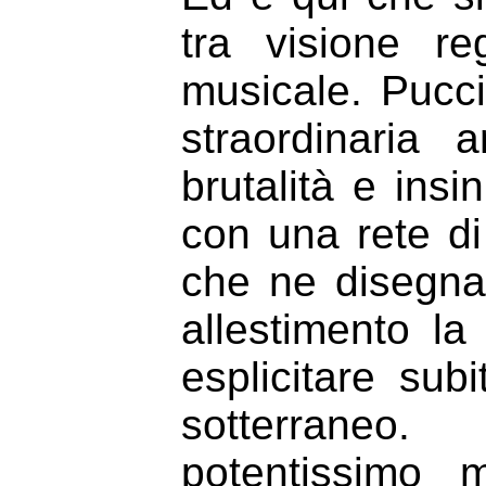
tra visione reg
musicale. Pucci
straordinaria 
brutalità e insi
con una rete di
che ne disegna
allestimento la
esplicitare sub
sotterraneo
potentissimo 