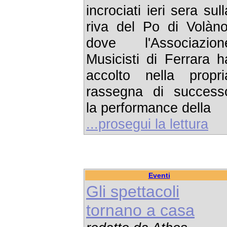
incrociati ieri sera sull
riva del Po di Volàno
dove l'Associazion
Musicisti di Ferrara h
accolto nella propri
rassegna di success
la performance della
...prosegui la lettura
Eventi
Gli spettacoli
tornano a casa