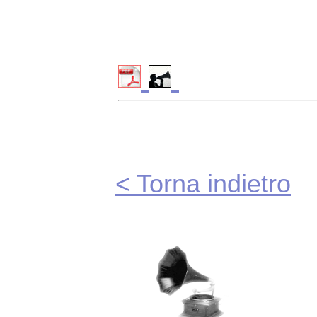
< Torna indietro