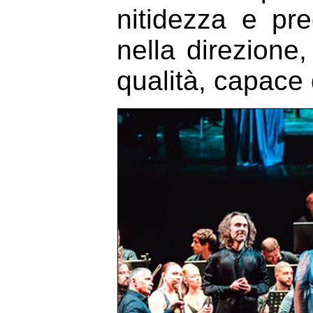
nitidezza e pre
nella direzione,
qualità, capace 