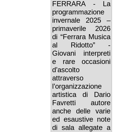
FERRARA - La
programmazione
invernale 2025 –
primaverile 2026
di “Ferrara Musica
al Ridotto” -
Giovani interpreti
e rare occasioni
d’ascolto
attraverso
l’organizzazione
artistica di Dario
Favretti autore
anche delle varie
ed esaustive note
di sala allegate a