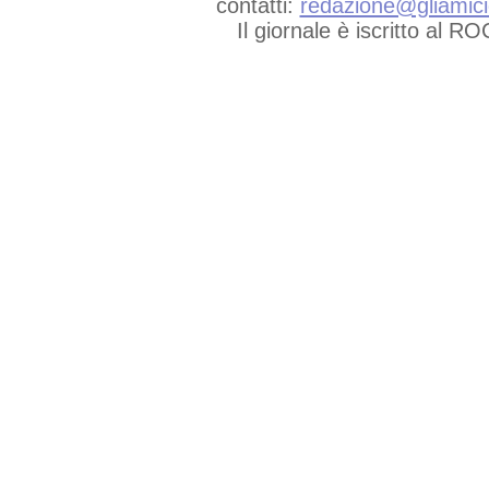
contatti:
redazione@gliamicid
Il giornale è iscritto al