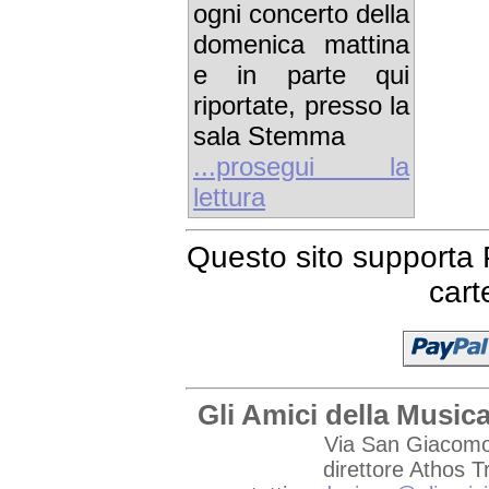
ogni concerto della
domenica mattina
e in parte qui
riportate, presso la
sala Stemma
...prosegui la
lettura
Questo sito supporta 
cart
Gli Amici della Musica
Via San Giacomo 
direttore Athos 