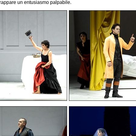
trappare un entusiasmo palpabile.