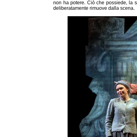
non ha potere. Ciò che possiede, la s
deliberatamente rimuove dalla scena.