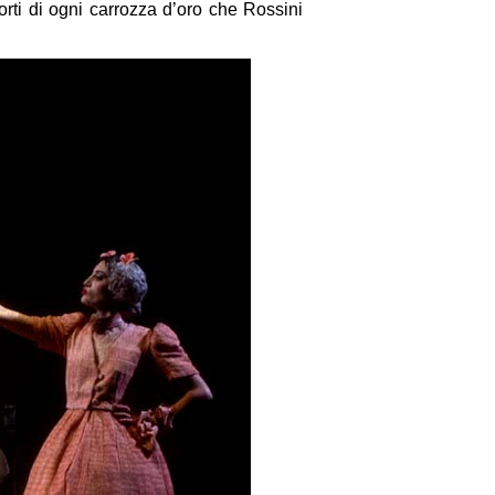
rti di ogni carrozza d’oro che Rossini