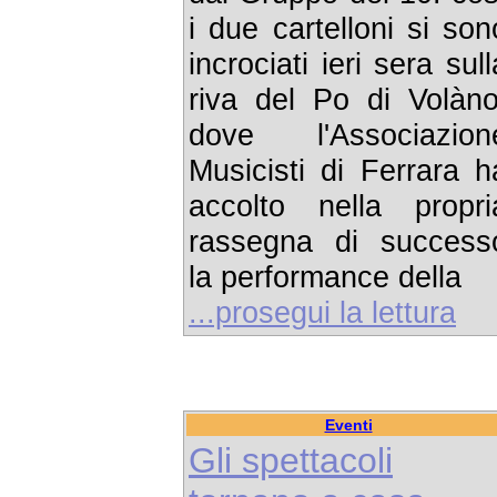
i due cartelloni si son
incrociati ieri sera sull
riva del Po di Volàno
dove l'Associazion
Musicisti di Ferrara h
accolto nella propri
rassegna di success
la performance della
...prosegui la lettura
Eventi
Gli spettacoli