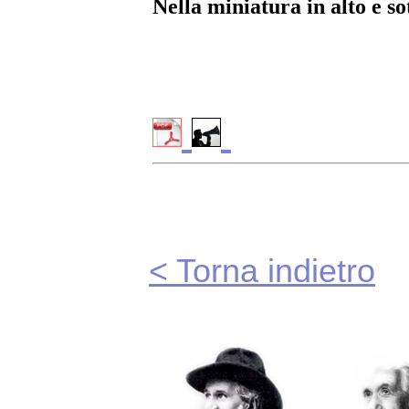
Nella miniatura in alto e 
< Torna indietro